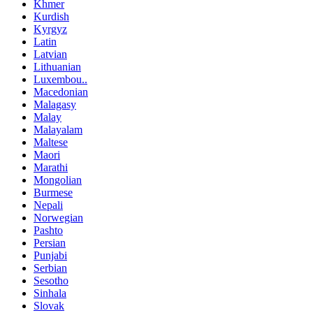
Khmer
Kurdish
Kyrgyz
Latin
Latvian
Lithuanian
Luxembou..
Macedonian
Malagasy
Malay
Malayalam
Maltese
Maori
Marathi
Mongolian
Burmese
Nepali
Norwegian
Pashto
Persian
Punjabi
Serbian
Sesotho
Sinhala
Slovak