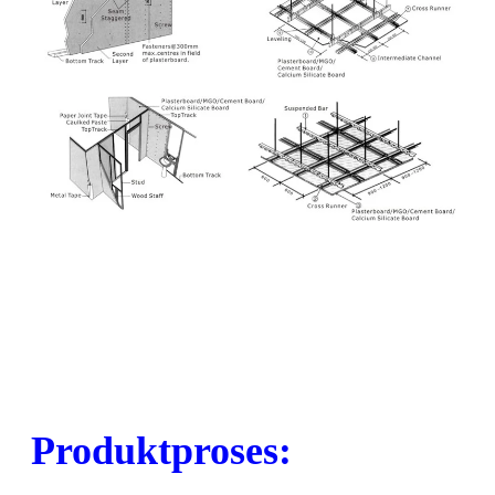
Produktproses: