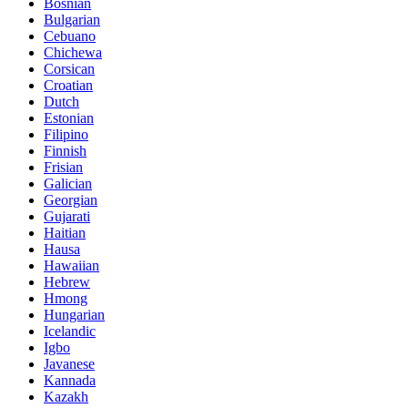
Bosnian
Bulgarian
Cebuano
Chichewa
Corsican
Croatian
Dutch
Estonian
Filipino
Finnish
Frisian
Galician
Georgian
Gujarati
Haitian
Hausa
Hawaiian
Hebrew
Hmong
Hungarian
Icelandic
Igbo
Javanese
Kannada
Kazakh