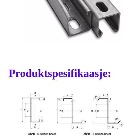
Produktspesifikaasje: