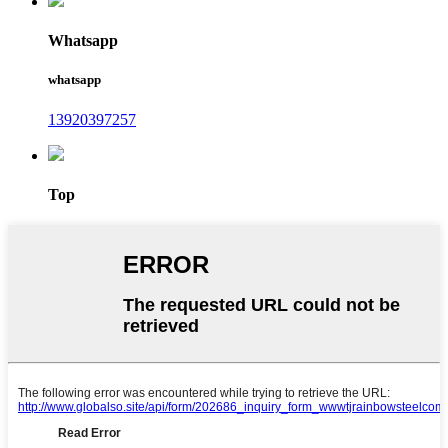
Whatsapp
whatsapp
13920397257
Top