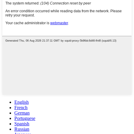
English
French
German
Portuguese
Spanish
Russian