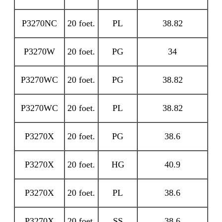
P3270NC
20 foet.
PL
38.82
P3270W
20 foet.
PG
34
P3270WC
20 foet.
PG
38.82
P3270WC
20 foet.
PL
38.82
P3270X
20 foet.
PG
38.6
P3270X
20 foet.
HG
40.9
P3270X
20 foet.
PL
38.6
P3270X
20 foet.
SS
38.6