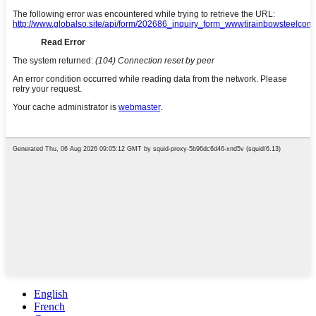
English
French