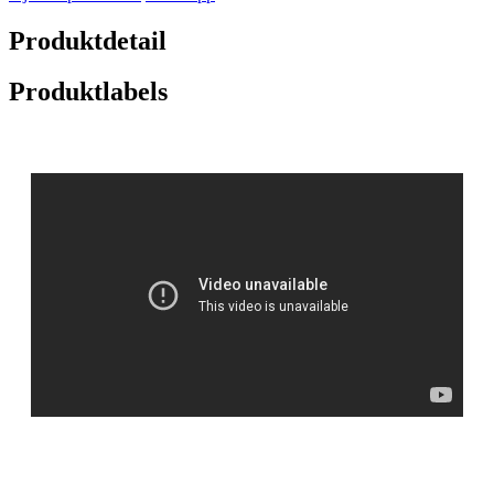
Produktdetail
Produktlabels