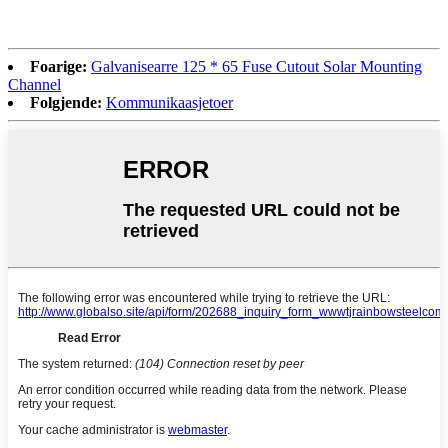
Foarige:
Galvanisearre 125 * 65 Fuse Cutout Solar Mounting
Channel
Folgjende:
Kommunikaasjetoer