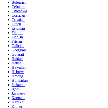
Bulgarian
Cebuano
Chichewa
Corsican
Croatian
Dutch
Estonian
Filipino
Finnish
Frisian
Galician
Georgian
Gujarati
Haitian
Hausa
Hawaiian
Hebrew
Hmong
Hungarian
Icelandic
Igbo
Javanese
Kannada
Kazakh
Khmer