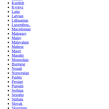
Kurdish
Kyrgyz
Latin
Latvian
Lithuanian
Luxembou..
Macedonian
Malagasy
Malay
Malayalam
Maltese
Maori
Marathi
Mongolian
Burmese
Nepali
Norwegian
Pashto
Persian
Punjabi
Serbian
Sesotho
Sinhala
Slovak
Slovenian