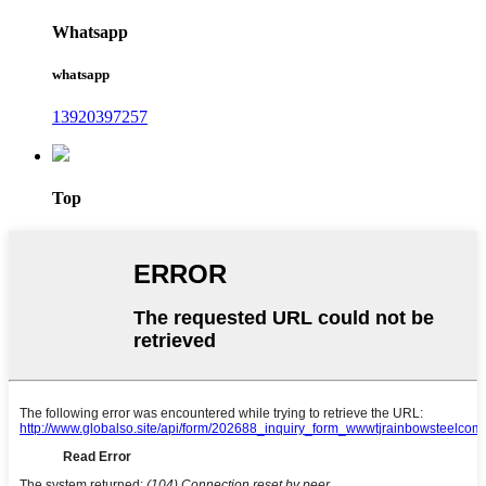
Whatsapp
whatsapp
13920397257
Top