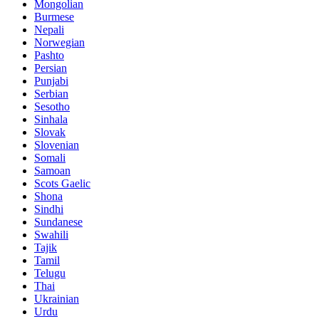
Mongolian
Burmese
Nepali
Norwegian
Pashto
Persian
Punjabi
Serbian
Sesotho
Sinhala
Slovak
Slovenian
Somali
Samoan
Scots Gaelic
Shona
Sindhi
Sundanese
Swahili
Tajik
Tamil
Telugu
Thai
Ukrainian
Urdu