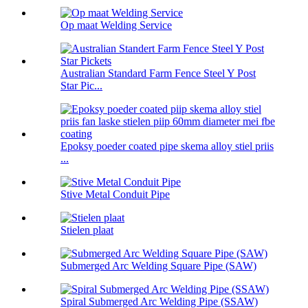
Op maat Welding Service
Australian Standard Farm Fence Steel Y Post
Star Pic...
Epoksy poeder coated pipe skema alloy stiel priis
...
Stive Metal Conduit Pipe
Stielen plaat
Submerged Arc Welding Square Pipe (SAW)
Spiral Submerged Arc Welding Pipe (SSAW)