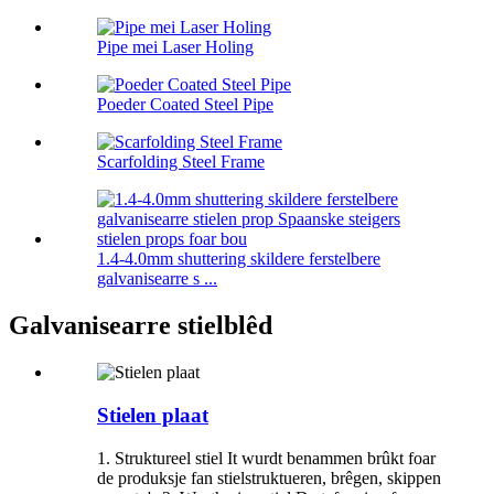
Pipe mei Laser Holing
Poeder Coated Steel Pipe
Scarfolding Steel Frame
1.4-4.0mm shuttering skildere ferstelbere
galvanisearre s ...
Galvanisearre stielblêd
Stielen plaat
1. Struktureel stiel It wurdt benammen brûkt foar
de produksje fan stielstruktueren, brêgen, skippen