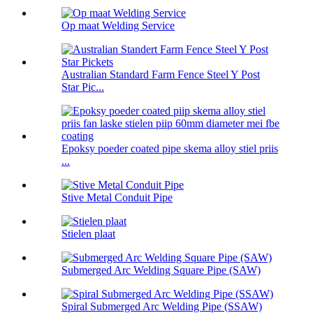
Op maat Welding Service
Australian Standard Farm Fence Steel Y Post
Star Pic...
Epoksy poeder coated pipe skema alloy stiel priis
...
Stive Metal Conduit Pipe
Stielen plaat
Submerged Arc Welding Square Pipe (SAW)
Spiral Submerged Arc Welding Pipe (SSAW)