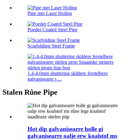
Pipe mei Laser Holing
Poeder Coated Steel Pipe
Scarfolding Steel Frame
1.4-4.0mm shuttering skildere ferstelbere
galvanisearre s ...
Stalen Rûne Pipe
Hot dip galvanisearre holle gi
galvanisearre oalje erw koalstof ms