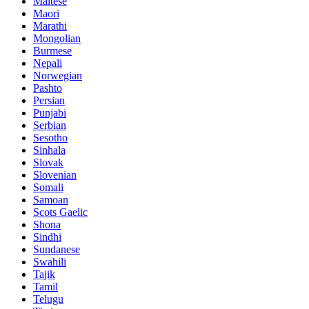
Maltese
Maori
Marathi
Mongolian
Burmese
Nepali
Norwegian
Pashto
Persian
Punjabi
Serbian
Sesotho
Sinhala
Slovak
Slovenian
Somali
Samoan
Scots Gaelic
Shona
Sindhi
Sundanese
Swahili
Tajik
Tamil
Telugu