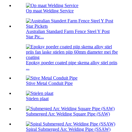
Op maat Welding Service
Australian Standard Farm Fence Steel Y Post
Star Pic...
Epoksy poeder coated pipe skema alloy stiel priis
...
Stive Metal Conduit Pipe
Stielen plaat
Submerged Arc Welding Square Pipe (SAW)
Spiral Submerged Arc Welding Pipe (SSAW)