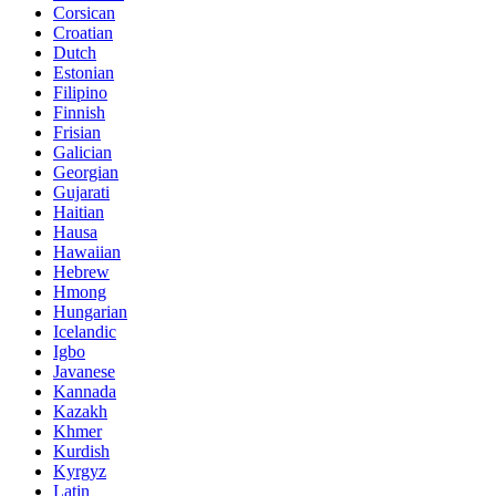
Corsican
Croatian
Dutch
Estonian
Filipino
Finnish
Frisian
Galician
Georgian
Gujarati
Haitian
Hausa
Hawaiian
Hebrew
Hmong
Hungarian
Icelandic
Igbo
Javanese
Kannada
Kazakh
Khmer
Kurdish
Kyrgyz
Latin