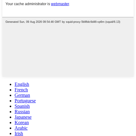
English
French
German
Portuguese
Spanish
Russian
Japanese
Korean
Arabic
Irish