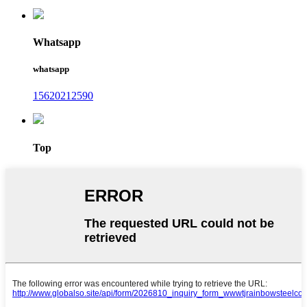
Whatsapp
whatsapp
15620212590
Top