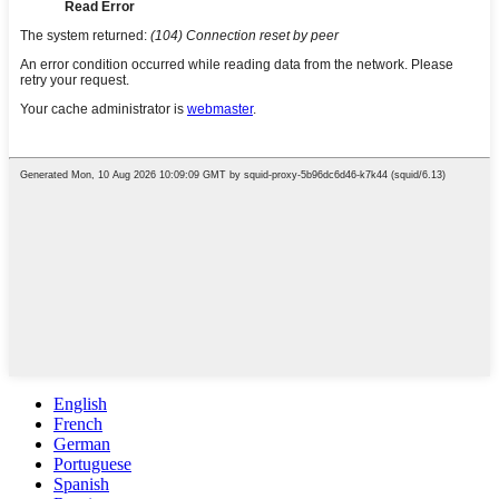
English
French
German
Portuguese
Spanish