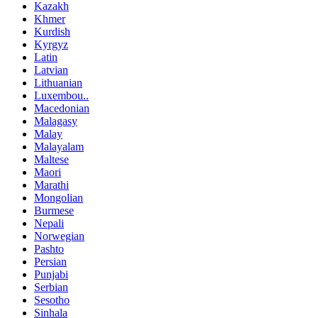
Kazakh
Khmer
Kurdish
Kyrgyz
Latin
Latvian
Lithuanian
Luxembou..
Macedonian
Malagasy
Malay
Malayalam
Maltese
Maori
Marathi
Mongolian
Burmese
Nepali
Norwegian
Pashto
Persian
Punjabi
Serbian
Sesotho
Sinhala