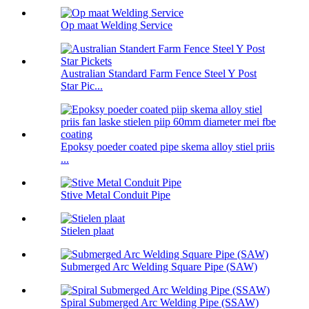
Op maat Welding Service
Australian Standard Farm Fence Steel Y Post
Star Pic...
Epoksy poeder coated pipe skema alloy stiel priis
...
Stive Metal Conduit Pipe
Stielen plaat
Submerged Arc Welding Square Pipe (SAW)
Spiral Submerged Arc Welding Pipe (SSAW)