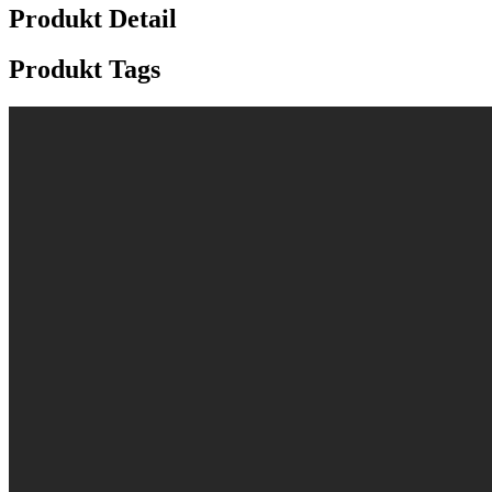
Produkt Detail
Produkt Tags