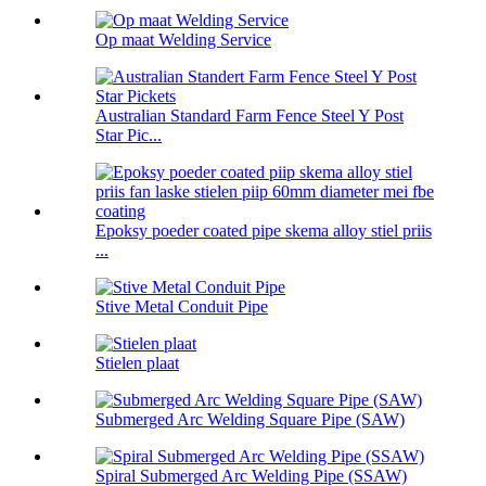
Op maat Welding Service
Australian Standard Farm Fence Steel Y Post
Star Pic...
Epoksy poeder coated pipe skema alloy stiel priis
...
Stive Metal Conduit Pipe
Stielen plaat
Submerged Arc Welding Square Pipe (SAW)
Spiral Submerged Arc Welding Pipe (SSAW)